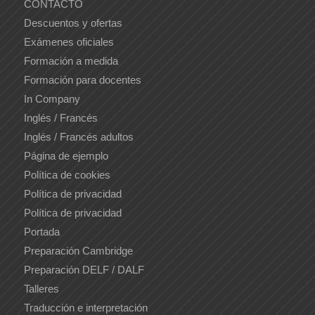
CONTACTO
Descuentos y ofertas
Exámenes oficiales
Formación a medida
Formación para docentes
In Company
Inglés / Francés
Inglés / Francés adultos
Página de ejemplo
Política de cookies
Política de privacidad
Política de privacidad
Portada
Preparación Cambridge
Preparación DELF / DALF
Talleres
Traducción e interpretación