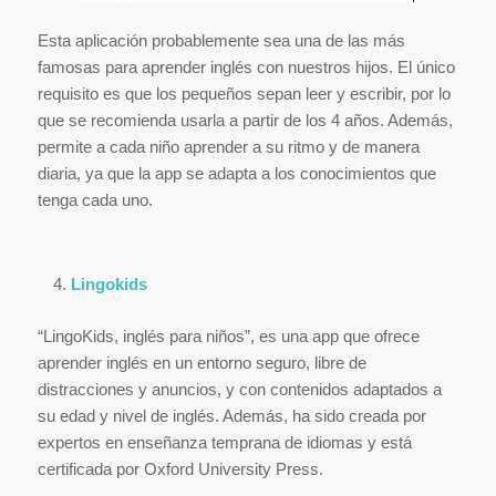
Esta aplicación probablemente sea una de las más
famosas para aprender inglés con nuestros hijos. El único
requisito es que los pequeños sepan leer y escribir, por lo
que se recomienda usarla a partir de los 4 años. Además,
permite a cada niño aprender a su ritmo y de manera
diaria, ya que la app se adapta a los conocimientos que
tenga cada uno.
Lingokids
“LingoKids, inglés para niños”, es una app que ofrece
aprender inglés en un entorno seguro, libre de
distracciones y anuncios, y con contenidos adaptados a
su edad y nivel de inglés. Además, ha sido creada por
expertos en enseñanza temprana de idiomas y está
certificada por Oxford University Press.