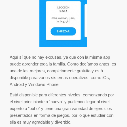
Aquí sí que no hay excusas, ya que con la misma app
puede aprender toda la familia. Como decíamos antes, es
una de las mejores, completamente gratuita y está
disponible para varios sistemas operativos, como iOs,
Android y Windows Phone.
Está disponible para diferentes niveles, comenzando por
el nivel principiante o “huevo” y pudiendo llegar al nivel
experto o “búho” y tiene una gran variedad de ejercicios
presentados en forma de juegos, por lo que estudiar con
ella es muy agradable y divertido.