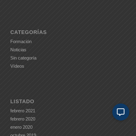
CATEGORÍAS
Formación
Noticias
Sin categoría
Vídeos
LISTADO
febrero 2021
febrero 2020
enero 2020
octubre 2019