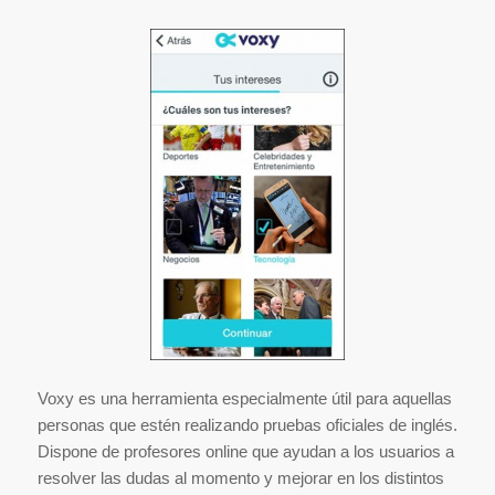
Voxy es una herramienta especialmente útil para aquellas
personas que estén realizando pruebas oficiales de inglés.
Dispone de profesores online que ayudan a los usuarios a
resolver las dudas al momento y mejorar en los distintos