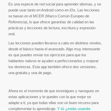
Es una especie de red social para aprender idiomas, y se
puede usar tanto en Android como en iOs. Las lecciones
se basan en el MCER (Marco Común Europeo de
Referencia), lo que ofrece garantías de calidad en las
prácticas y lecciones de lectura, escritura y expresión
oral.
Las lecciones pueden llevarse a cabo en distintos niveles,
desde el básico hasta el avanzado. Algo muy interesante
es que puedes enviar tus ejercicios para que los
hablantes nativos te ayuden a perfeccionarlos y mejorar
tus destrezas. Esta app también ofrece dos versiones,
una gratuita y una de pago.
Ahora es el momento de que investigues y navegues en
estas aplicaciones y te quedes con la que mejor se
adapte a ti, ya que todas ellas son un buen recurso para
complementar tu aprendizaje.
Y tú ¿estás usando