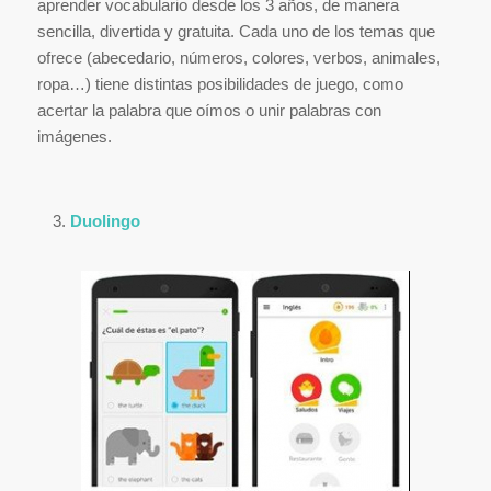
aprender vocabulario desde los 3 años, de manera
sencilla, divertida y gratuita. Cada uno de los temas que
ofrece (abecedario, números, colores, verbos, animales,
ropa…) tiene distintas posibilidades de juego, como
acertar la palabra que oímos o unir palabras con
imágenes.
Duolingo