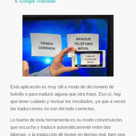
Google Translate
Esta aplicación es muy útil a modo de diccionario de
bolsillo o para traducir alguna que otra frase. Eso sí, hay
que tener cuidado y revisar los resultados, ya que a veces
las traducciones no son del todo correctas.
Lo bueno de esta herramienta es su modo conversación,
que escucha y traduce automáticamente entre dos
idiomas, y la traducción de textos en tiempo real, bien sea