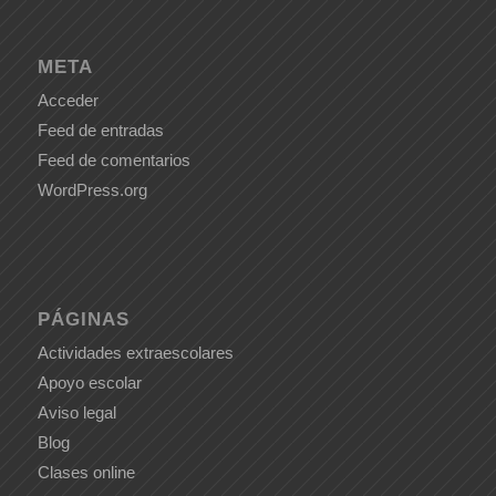
META
Acceder
Feed de entradas
Feed de comentarios
WordPress.org
PÁGINAS
Actividades extraescolares
Apoyo escolar
Aviso legal
Blog
Clases online