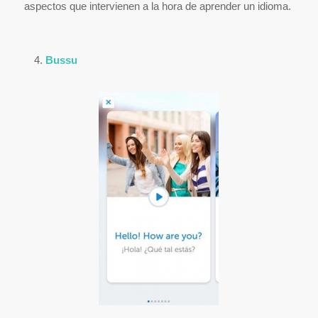
aspectos que intervienen a la hora de aprender un idioma.
Bussu