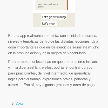
Es una app realmente completa, con infinidad de cursos,
niveles y temáticas dentro de las distintas lecciones. Una
cosa importante es que en los ejercicios se insiste mucho
en la pronunciación y en la mejora de vocabulario.
Para empezar, seleccionas en que curso quieres iniciarte
y… ¡a divertirse! Entre ellos, podrás encontrar cursos
para principiantes, de nivel intermedio, de gramática,
inglés para el trabajo, expresiones orales, palabras y
frases… Eso sí, hay algunos gratuitos y otros de pago.
Voxy