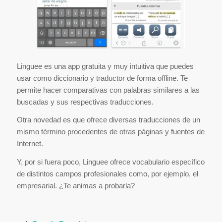
Linguee es una app gratuita y muy intuitiva que puedes
usar como diccionario y traductor de forma offline. Te
permite hacer comparativas con palabras similares a las
buscadas y sus respectivas traducciones.
Otra novedad es que ofrece diversas traducciones de un
mismo término procedentes de otras páginas y fuentes de
Internet.
Y, por si fuera poco, Linguee ofrece vocabulario específico
de distintos campos profesionales como, por ejemplo, el
empresarial. ¿Te animas a probarla?