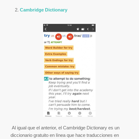
Cambridge Dictionary
Al igual que el anterior, el Cambridge Dictionary es un
diccionario gratuito en línea que hace traducciones en