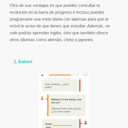
Otra de sus ventajas es que puedes consultar tu
evolución en la barra de progreso e incluso puedes
programarte una meta diaria con alarmas para que el
móvil te avise de que tienes que estudiar. Además, no
solo podrás aprender inglés, sino que también ofrece
otros idiomas como alemán, chino o japonés.
Babbel