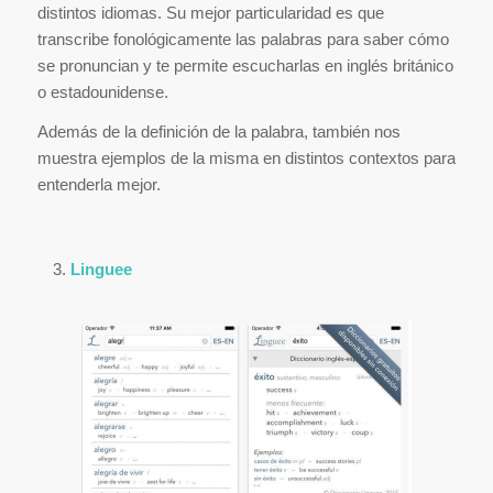
distintos idiomas. Su mejor particularidad es que
transcribe fonológicamente las palabras para saber cómo
se pronuncian y te permite escucharlas en inglés británico
o estadounidense.
Además de la definición de la palabra, también nos
muestra ejemplos de la misma en distintos contextos para
entenderla mejor.
Linguee