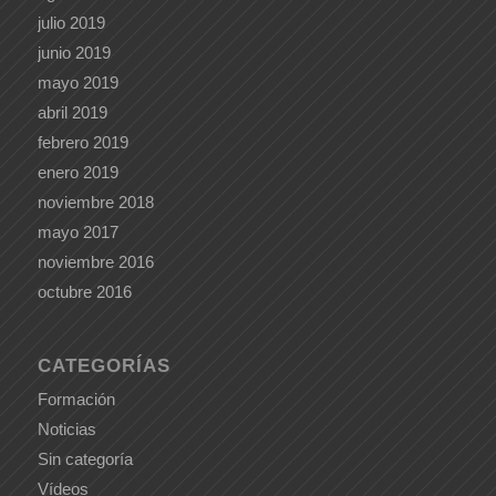
julio 2019
junio 2019
mayo 2019
abril 2019
febrero 2019
enero 2019
noviembre 2018
mayo 2017
noviembre 2016
octubre 2016
CATEGORÍAS
Formación
Noticias
Sin categoría
Vídeos