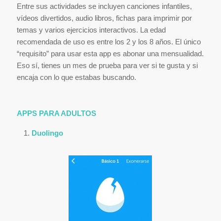
Entre sus actividades se incluyen canciones infantiles,
vídeos divertidos, audio libros, fichas para imprimir por
temas y varios ejercicios interactivos. La edad
recomendada de uso es entre los 2 y los 8 años. El único
“requisito” para usar esta app es abonar una mensualidad.
Eso sí, tienes un mes de prueba para ver si te gusta y si
encaja con lo que estabas buscando.
APPS PARA ADULTOS
Duolingo