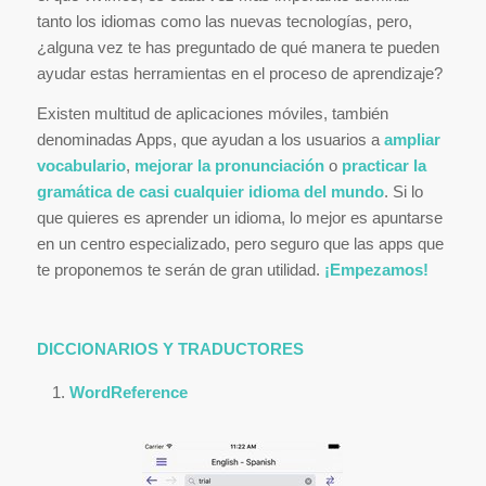
tanto los idiomas como las nuevas tecnologías, pero,
¿alguna vez te has preguntado de qué manera te pueden
ayudar estas herramientas en el proceso de aprendizaje?
Existen multitud de aplicaciones móviles, también
denominadas Apps, que ayudan a los usuarios a
ampliar
vocabulario
,
mejorar la pronunciación
o
practicar la
gramática de casi cualquier idioma del mundo
. Si lo
que quieres es aprender un idioma, lo mejor es apuntarse
en un centro especializado, pero seguro que las apps que
te proponemos te serán de gran utilidad.
¡Empezamos!
DICCIONARIOS Y TRADUCTORES
WordReference