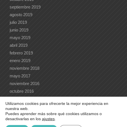
septiembre 2019
agosto 2019
julio 2019
junio 2019
mayo 2019
abril 2019
febrero 2019
enero 2019
noviembre 2018
mayo 2017
noviembre 2016
octubre 2016
Utilizamos cookies para ofrecerte la mejor experiencia en
nuestra web.
Puedes aprender más sobre qué cookies utilizamos o
desactivarlas en los
ajustes
.
© 2020 e-lingua |
Acceder al webmail