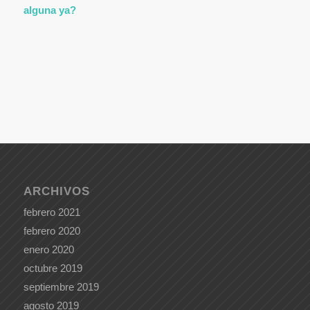
alguna ya?
ARCHIVOS
febrero 2021
febrero 2020
enero 2020
octubre 2019
septiembre 2019
agosto 2019