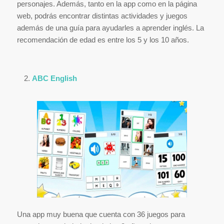
personajes. Además, tanto en la app como en la página
web, podrás encontrar distintas actividades y juegos
además de una guía para ayudarles a aprender inglés. La
recomendación de edad es entre los 5 y los 10 años.
ABC English
Una app muy buena que cuenta con 36 juegos para