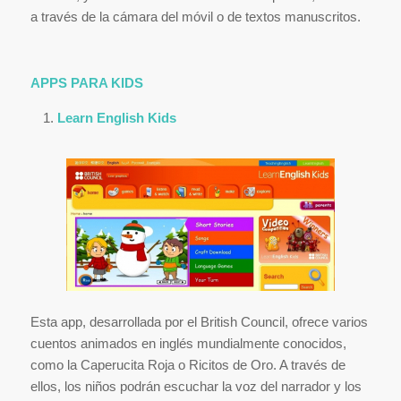
a través de la cámara del móvil o de textos manuscritos.
APPS PARA KIDS
Learn English Kids
Esta app, desarrollada por el British Council, ofrece varios
cuentos animados en inglés mundialmente conocidos,
como la Caperucita Roja o Ricitos de Oro. A través de
ellos, los niños podrán escuchar la voz del narrador y los