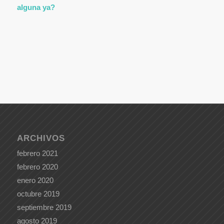
alguna ya?
ARCHIVOS
febrero 2021
febrero 2020
enero 2020
octubre 2019
septiembre 2019
agosto 2019