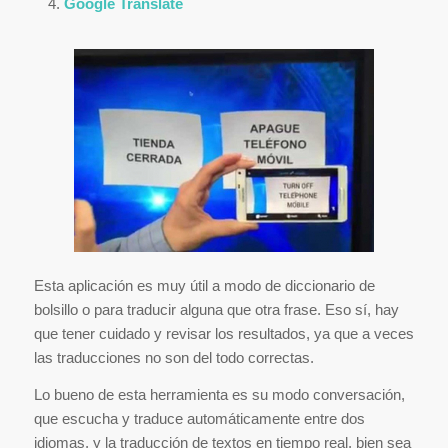
Google Translate
Esta aplicación es muy útil a modo de diccionario de
bolsillo o para traducir alguna que otra frase. Eso sí, hay
que tener cuidado y revisar los resultados, ya que a veces
las traducciones no son del todo correctas.
Lo bueno de esta herramienta es su modo conversación,
que escucha y traduce automáticamente entre dos
idiomas, y la traducción de textos en tiempo real, bien sea