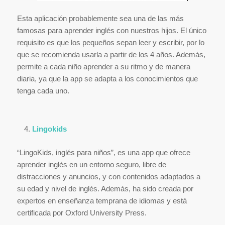
Esta aplicación probablemente sea una de las más
famosas para aprender inglés con nuestros hijos. El único
requisito es que los pequeños sepan leer y escribir, por lo
que se recomienda usarla a partir de los 4 años. Además,
permite a cada niño aprender a su ritmo y de manera
diaria, ya que la app se adapta a los conocimientos que
tenga cada uno.
Lingokids
“LingoKids, inglés para niños”, es una app que ofrece
aprender inglés en un entorno seguro, libre de
distracciones y anuncios, y con contenidos adaptados a
su edad y nivel de inglés. Además, ha sido creada por
expertos en enseñanza temprana de idiomas y está
certificada por Oxford University Press.