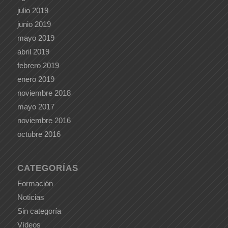
julio 2019
junio 2019
mayo 2019
abril 2019
febrero 2019
enero 2019
noviembre 2018
mayo 2017
noviembre 2016
octubre 2016
CATEGORÍAS
Formación
Noticias
Sin categoría
Vídeos