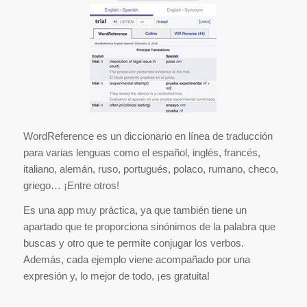
WordReference es un diccionario en línea de traducción
para varias lenguas como el español, inglés, francés,
italiano, alemán, ruso, portugués, polaco, rumano, checo,
griego… ¡Entre otros!
Es una app muy práctica, ya que también tiene un
apartado que te proporciona sinónimos de la palabra que
buscas y otro que te permite conjugar los verbos.
Además, cada ejemplo viene acompañado por una
expresión y, lo mejor de todo, ¡es gratuita!