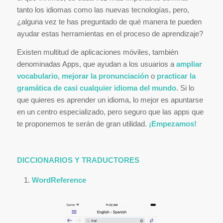
tanto los idiomas como las nuevas tecnologías, pero,
¿alguna vez te has preguntado de qué manera te pueden
ayudar estas herramientas en el proceso de aprendizaje?
Existen multitud de aplicaciones móviles, también
denominadas Apps, que ayudan a los usuarios a
ampliar
vocabulario
,
mejorar la pronunciación
o
practicar la
gramática de casi cualquier idioma del mundo
. Si lo
que quieres es aprender un idioma, lo mejor es apuntarse
en un centro especializado, pero seguro que las apps que
te proponemos te serán de gran utilidad.
¡Empezamos!
DICCIONARIOS Y TRADUCTORES
WordReference