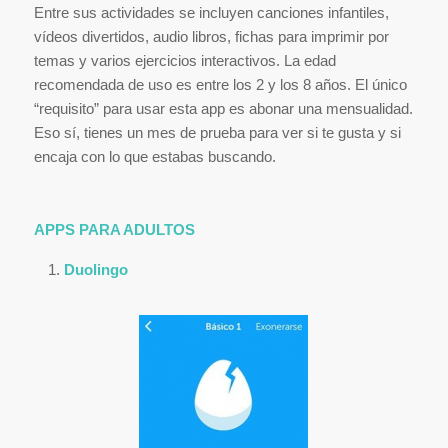
Entre sus actividades se incluyen canciones infantiles,
vídeos divertidos, audio libros, fichas para imprimir por
temas y varios ejercicios interactivos. La edad
recomendada de uso es entre los 2 y los 8 años. El único
“requisito” para usar esta app es abonar una mensualidad.
Eso sí, tienes un mes de prueba para ver si te gusta y si
encaja con lo que estabas buscando.
APPS PARA ADULTOS
Duolingo