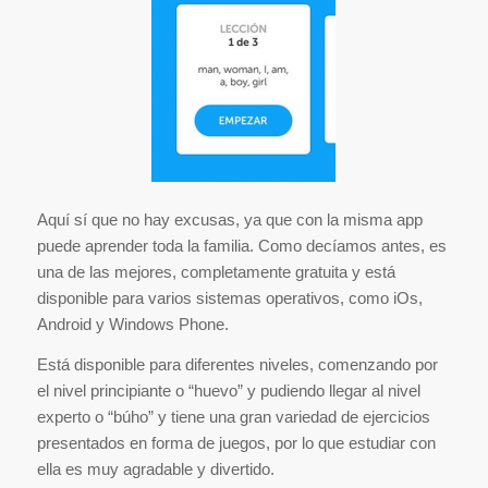
Aquí sí que no hay excusas, ya que con la misma app
puede aprender toda la familia. Como decíamos antes, es
una de las mejores, completamente gratuita y está
disponible para varios sistemas operativos, como iOs,
Android y Windows Phone.
Está disponible para diferentes niveles, comenzando por
el nivel principiante o “huevo” y pudiendo llegar al nivel
experto o “búho” y tiene una gran variedad de ejercicios
presentados en forma de juegos, por lo que estudiar con
ella es muy agradable y divertido.