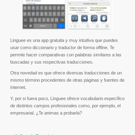
Linguee es una app gratuita y muy intuitiva que puedes
usar como diccionario y traductor de forma offline. Te
permite hacer comparativas con palabras similares a las
buscadas y sus respectivas traducciones.
Otra novedad es que ofrece diversas traducciones de un
mismo término procedentes de otras páginas y fuentes de
Internet.
Y, por si fuera poco, Linguee ofrece vocabulario específico
de distintos campos profesionales como, por ejemplo, el
empresarial. ¿Te animas a probarla?