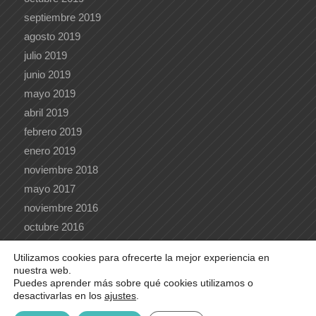
septiembre 2019
agosto 2019
julio 2019
junio 2019
mayo 2019
abril 2019
febrero 2019
enero 2019
noviembre 2018
mayo 2017
noviembre 2016
octubre 2016
Utilizamos cookies para ofrecerte la mejor experiencia en
nuestra web.
Puedes aprender más sobre qué cookies utilizamos o
desactivarlas en los
ajustes
.
© 2020 e-lingua |
Acceder al webmail