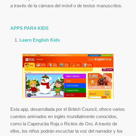
a través de la cámara del móvil o de textos manuscritos.
APPS PARA KIDS
Learn English Kids
Esta app, desarrollada por el British Council, ofrece varios
cuentos animados en inglés mundialmente conocidos,
como la Caperucita Roja o Ricitos de Oro. A través de
ellos, los niños podrán escuchar la voz del narrador y los