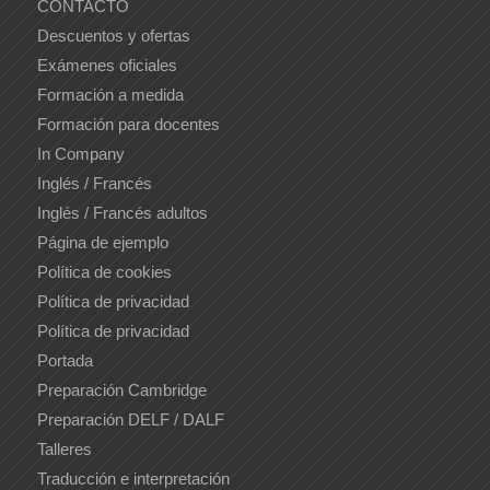
CONTACTO
Descuentos y ofertas
Exámenes oficiales
Formación a medida
Formación para docentes
In Company
Inglés / Francés
Inglés / Francés adultos
Página de ejemplo
Política de cookies
Política de privacidad
Política de privacidad
Portada
Preparación Cambridge
Preparación DELF / DALF
Talleres
Traducción e interpretación