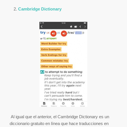
Cambridge Dictionary
Al igual que el anterior, el Cambridge Dictionary es un
diccionario gratuito en línea que hace traducciones en