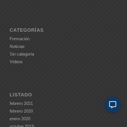
CATEGORÍAS
Formación
Noticias
Sin categoría
Vídeos
LISTADO
febrero 2021
febrero 2020
enero 2020
octubre 2019