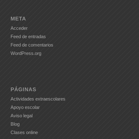
META
Acceder
Feed de entradas
Feed de comentarios
WordPress.org
PÁGINAS
Actividades extraescolares
Apoyo escolar
Aviso legal
Blog
Clases online