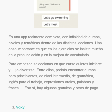
Es una app realmente completa, con infinidad de cursos,
niveles y temáticas dentro de las distintas lecciones. Una
cosa importante es que en los ejercicios se insiste mucho
en la pronunciación y en la mejora de vocabulario.
Para empezar, seleccionas en que curso quieres iniciarte
y… ¡a divertirse! Entre ellos, podrás encontrar cursos
para principiantes, de nivel intermedio, de gramática,
inglés para el trabajo, expresiones orales, palabras y
frases… Eso sí, hay algunos gratuitos y otros de pago.
Voxy