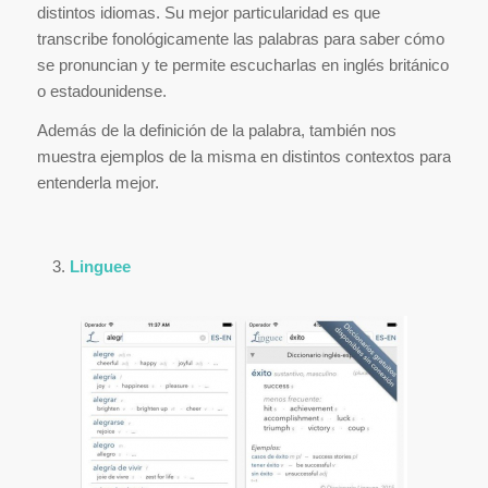
distintos idiomas. Su mejor particularidad es que
transcribe fonológicamente las palabras para saber cómo
se pronuncian y te permite escucharlas en inglés británico
o estadounidense.
Además de la definición de la palabra, también nos
muestra ejemplos de la misma en distintos contextos para
entenderla mejor.
Linguee