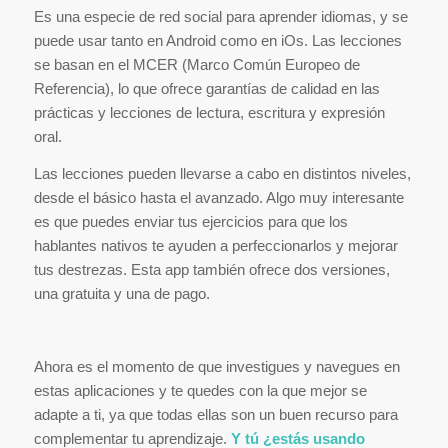
Es una especie de red social para aprender idiomas, y se
puede usar tanto en Android como en iOs. Las lecciones
se basan en el MCER (Marco Común Europeo de
Referencia), lo que ofrece garantías de calidad en las
prácticas y lecciones de lectura, escritura y expresión
oral.
Las lecciones pueden llevarse a cabo en distintos niveles,
desde el básico hasta el avanzado. Algo muy interesante
es que puedes enviar tus ejercicios para que los
hablantes nativos te ayuden a perfeccionarlos y mejorar
tus destrezas. Esta app también ofrece dos versiones,
una gratuita y una de pago.
Ahora es el momento de que investigues y navegues en
estas aplicaciones y te quedes con la que mejor se
adapte a ti, ya que todas ellas son un buen recurso para
complementar tu aprendizaje.
Y tú ¿estás usando