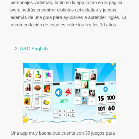
personajes. Además, tanto en la app como en la página
web, podrás encontrar distintas actividades y juegos
además de una guía para ayudarles a aprender inglés. La
recomendación de edad es entre los 5 y los 10 años.
ABC English
Una app muy buena que cuenta con 36 juegos para