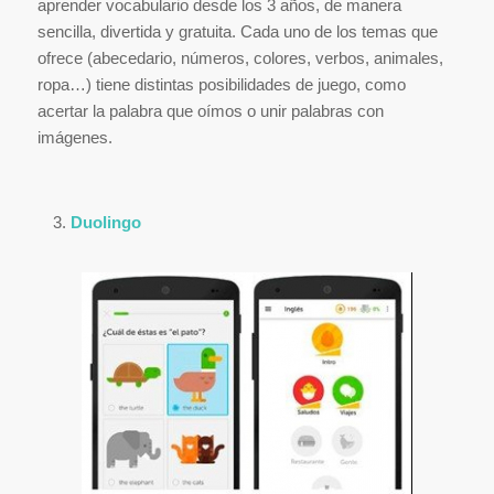
aprender vocabulario desde los 3 años, de manera
sencilla, divertida y gratuita. Cada uno de los temas que
ofrece (abecedario, números, colores, verbos, animales,
ropa…) tiene distintas posibilidades de juego, como
acertar la palabra que oímos o unir palabras con
imágenes.
Duolingo