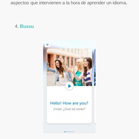
aspectos que intervienen a la hora de aprender un idioma.
Bussu