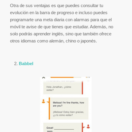
Otra de sus ventajas es que puedes consultar tu
evolución en la barra de progreso e incluso puedes
programarte una meta diaria con alarmas para que el
móvil te avise de que tienes que estudiar. Además, no
solo podrás aprender inglés, sino que también ofrece
otros idiomas como alemán, chino o japonés.
Babbel