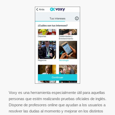
Voxy es una herramienta especialmente útil para aquellas
personas que estén realizando pruebas oficiales de inglés.
Dispone de profesores online que ayudan a los usuarios a
resolver las dudas al momento y mejorar en los distintos