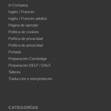
In Company
Inglés / Francés
Inglés / Francés adultos
Página de ejemplo
Política de cookies
Política de privacidad
Política de privacidad
Portada
Preparación Cambridge
Preparación DELF / DALF
Talleres
Traducción e interpretación
CATEGORÍAS