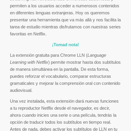
permiten a los usuarios acceder a numerosos contenidos
en diferentes lenguas extranjeras. Hoy os queremos
presentar una herramienta que va más allá y nos facilita la
tarea de estudio mientras disfrutamos con nuestras series
favoritas en Netflix.
¡Tomad nota!
La extensión gratuita para Chrome LLN (
Language
Learning with Netflix
) permite mostrar hasta dos subtítulos
de manera simultánea en la pantalla. De esta forma,
puedes reforzar el vocabulario, comparar estructuras
gramaticales y mejorar la comprensión oral con contenido
audiovisual.
Una vez instalada, esta extensión dará nuevas funciones
a tu reproductor Netflix desde el navegador, es decir,
ahora cuando inicies una serie o una película, tendrás la
opción de traducir todos los subtítulos en tiempo real.
Antes de nada, debes activar los subtítulos de LLN en tu