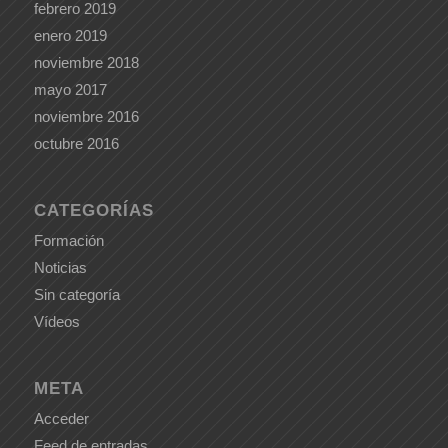
febrero 2019
enero 2019
noviembre 2018
mayo 2017
noviembre 2016
octubre 2016
CATEGORÍAS
Formación
Noticias
Sin categoría
Vídeos
META
Acceder
Feed de entradas