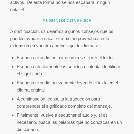
activos. De esta forma no se nos escapará ¡ningún
detalle!
ALGUNOS CONSEJOS
A continuación, os dejamos algunos consejos que os
pueden ayudar a sacar el máximo provecho a esta
extensión en vuestro aprendizaje de idiomas:
Escucha el audio un par de veces sin ver el texto.
Escucha atentamente los sonidos e intenta identificar
el significado.
Escucha el audio nuevamente leyendo el texto en el
idioma original.
A continuación, consulta la traducción para
comprender el significado completo del mensaje.
Finalmente, vuelve a escuchar el audio y, si es
necesario, busca las palabras que no conozcas en un
diccionario.