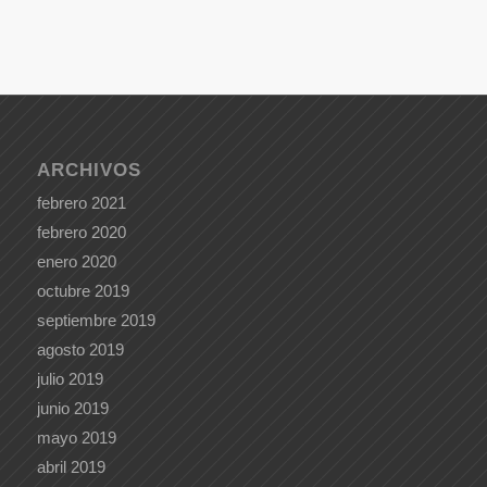
ARCHIVOS
febrero 2021
febrero 2020
enero 2020
octubre 2019
septiembre 2019
agosto 2019
julio 2019
junio 2019
mayo 2019
abril 2019