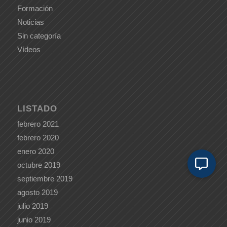
Formación
Noticias
Sin categoría
Vídeos
LISTADO
febrero 2021
febrero 2020
enero 2020
octubre 2019
septiembre 2019
agosto 2019
julio 2019
junio 2019