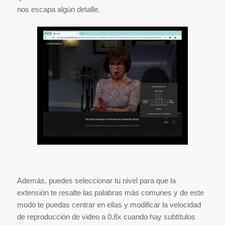
nos escapa algún detalle.
Además, puedes seleccionar tu nivel para que la
extensión te resalte las palabras más comunes y de este
modo te puedas centrar en ellas y modificar la velocidad
de reproducción de video a 0.8x cuando hay subtítulos