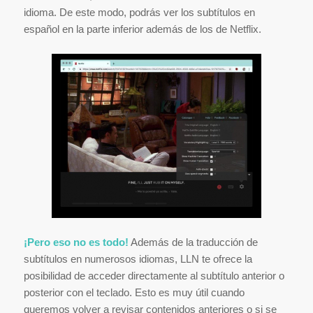
idioma. De este modo, podrás ver los subtítulos en
español en la parte inferior además de los de Netflix.
¡Pero eso no es todo!
Además de la traducción de
subtítulos en numerosos idiomas, LLN te ofrece la
posibilidad de acceder directamente al subtítulo anterior o
posterior con el teclado. Esto es muy útil cuando
queremos volver a revisar contenidos anteriores o si se