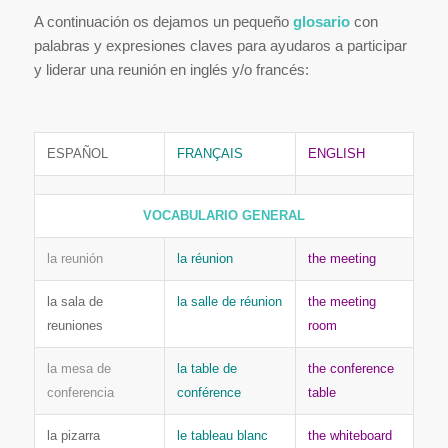
A continuación os dejamos un pequeño
glosario
con
palabras y expresiones claves para ayudaros a participar
y liderar una reunión en inglés y/o francés:
ESPAÑOL
FRANÇAIS
ENGLISH
VOCABULARIO GENERAL
la reunión
la réunion
the meeting
la sala de
la salle de réunion
the meeting
reuniones
room
la mesa de
la table de
the conference
conferencia
conférence
table
la pizarra
le tableau blanc
the whiteboard