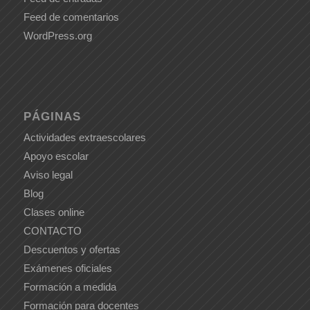
Feed de comentarios
WordPress.org
PÁGINAS
Actividades extraescolares
Apoyo escolar
Aviso legal
Blog
Clases online
CONTACTO
Descuentos y ofertas
Exámenes oficiales
Formación a medida
Formación para docentes