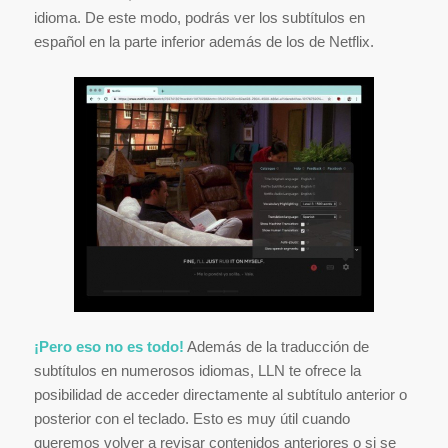
idioma. De este modo, podrás ver los subtítulos en
español en la parte inferior además de los de Netflix.
¡Pero eso no es todo!
Además de la traducción de
subtítulos en numerosos idiomas, LLN te ofrece la
posibilidad de acceder directamente al subtítulo anterior o
posterior con el teclado. Esto es muy útil cuando
queremos volver a revisar contenidos anteriores o si se