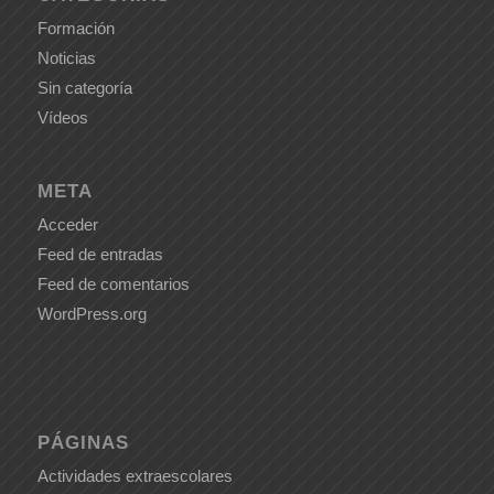
Formación
Noticias
Sin categoría
Vídeos
META
Acceder
Feed de entradas
Feed de comentarios
WordPress.org
PÁGINAS
Actividades extraescolares