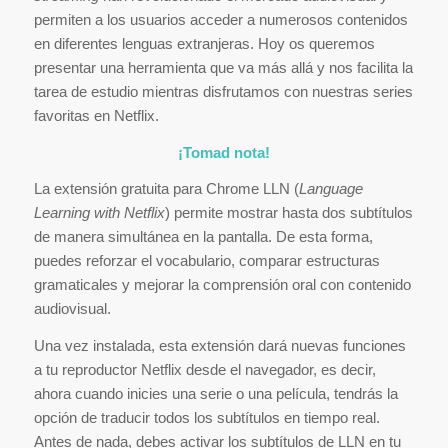
permiten a los usuarios acceder a numerosos contenidos
en diferentes lenguas extranjeras. Hoy os queremos
presentar una herramienta que va más allá y nos facilita la
tarea de estudio mientras disfrutamos con nuestras series
favoritas en Netflix.
¡Tomad nota!
La extensión gratuita para Chrome LLN (
Language
Learning with Netflix
) permite mostrar hasta dos subtítulos
de manera simultánea en la pantalla. De esta forma,
puedes reforzar el vocabulario, comparar estructuras
gramaticales y mejorar la comprensión oral con contenido
audiovisual.
Una vez instalada, esta extensión dará nuevas funciones
a tu reproductor Netflix desde el navegador, es decir,
ahora cuando inicies una serie o una película, tendrás la
opción de traducir todos los subtítulos en tiempo real.
Antes de nada, debes activar los subtítulos de LLN en tu