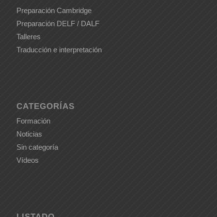
Preparación Cambridge
Preparación DELF / DALF
Talleres
Traducción e interpretación
CATEGORÍAS
Formación
Noticias
Sin categoría
Vídeos
LISTADO