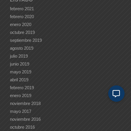
febrero 2021
febrero 2020
enero 2020
octubre 2019
septiembre 2019
agosto 2019
julio 2019
junio 2019
mayo 2019
abril 2019
febrero 2019
enero 2019
noviembre 2018
mayo 2017
noviembre 2016
octubre 2016