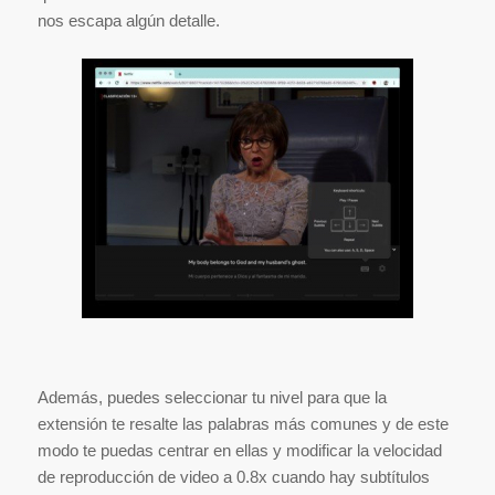
nos escapa algún detalle.
Además, puedes seleccionar tu nivel para que la
extensión te resalte las palabras más comunes y de este
modo te puedas centrar en ellas y modificar la velocidad
de reproducción de video a 0.8x cuando hay subtítulos