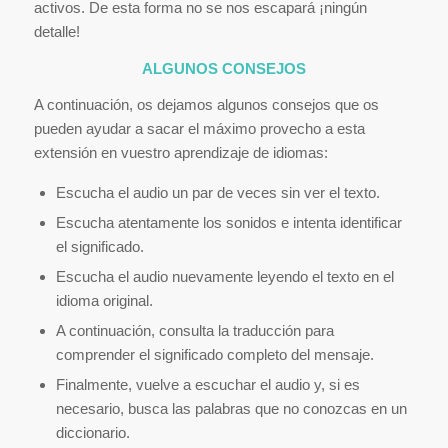
activos. De esta forma no se nos escapará ¡ningún
detalle!
ALGUNOS CONSEJOS
A continuación, os dejamos algunos consejos que os
pueden ayudar a sacar el máximo provecho a esta
extensión en vuestro aprendizaje de idiomas:
Escucha el audio un par de veces sin ver el texto.
Escucha atentamente los sonidos e intenta identificar
el significado.
Escucha el audio nuevamente leyendo el texto en el
idioma original.
A continuación, consulta la traducción para
comprender el significado completo del mensaje.
Finalmente, vuelve a escuchar el audio y, si es
necesario, busca las palabras que no conozcas en un
diccionario.