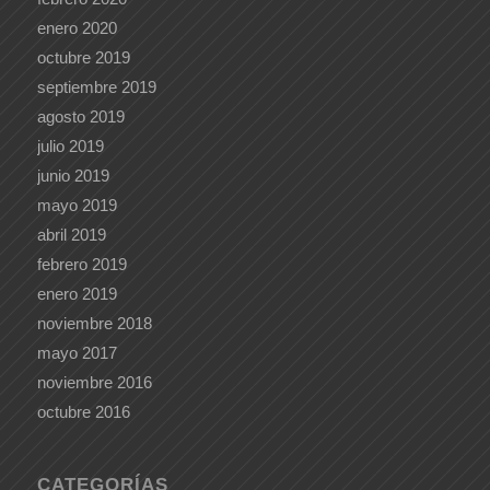
enero 2020
octubre 2019
septiembre 2019
agosto 2019
julio 2019
junio 2019
mayo 2019
abril 2019
febrero 2019
enero 2019
noviembre 2018
mayo 2017
noviembre 2016
octubre 2016
CATEGORÍAS