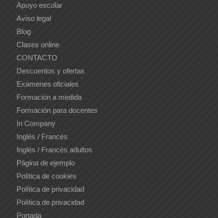
Apoyo escolar
Aviso legal
Blog
Clases online
CONTACTO
Descuentos y ofertas
Exámenes oficiales
Formación a medida
Formación para docentes
In Company
Inglés / Francés
Inglés / Francés adultos
Página de ejemplo
Política de cookies
Política de privacidad
Política de privacidad
Portada