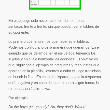
En este juego sólo necesitaremos dos personas,
sentadas frente a frente, sin que puedan ver el tablero de
su oponente.
Lo primero que tendremos que hacer es el tablero.
Podemos configurarlo de la manera que queramos. En el
ejemplo que os dejamos, en el eje vertical tenemos los
sujetos y en el eje horizontal las acciones. El objetivo es
que, siguiendo el ejemplo de preguntas y respuestas que
aparece en la plantilla, llevemos a cabo el juego tradicional
de hundir la flota. En caso de disparar a agua la respuesta
será negativa y en caso de tocar o hundir algún barco, la
respuesta será afirmativa.
Por ejemplo:
Do the boys get up early? No, they don´t. Water!