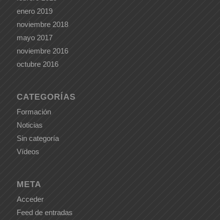
enero 2019
noviembre 2018
mayo 2017
noviembre 2016
octubre 2016
CATEGORÍAS
Formación
Noticias
Sin categoría
Vídeos
META
Acceder
Feed de entradas