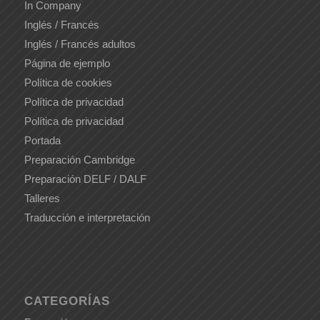
In Company
Inglés / Francés
Inglés / Francés adultos
Página de ejemplo
Política de cookies
Política de privacidad
Política de privacidad
Portada
Preparación Cambridge
Preparación DELF / DALF
Talleres
Traducción e interpretación
CATEGORÍAS