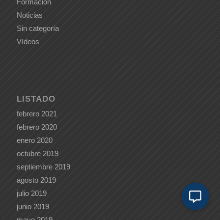
Formación
Noticias
Sin categoría
Vídeos
LISTADO
febrero 2021
febrero 2020
enero 2020
octubre 2019
septiembre 2019
agosto 2019
julio 2019
junio 2019
mayo 2019