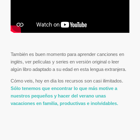
También es buen momento para aprender canciones en
inglés, ver películas y series en versión original o leer
algún libro adaptado a su edad en esta lengua extranjera.
Cómo veis, hoy en día los recursos son casi ilimitados.
Sólo tenemos que encontrar lo que más motive a
nuestros pequeños y hacer del verano unas
vacaciones en familia, productivas e inolvidables.