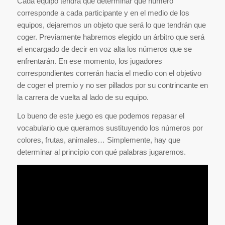
Cada equipo tendrá que determinar qué número
corresponde a cada participante y en el medio de los
equipos, dejaremos un objeto que será lo que tendrán que
coger. Previamente habremos elegido un árbitro que será
el encargado de decir en voz alta los números que se
enfrentarán. En ese momento, los jugadores
correspondientes correrán hacia el medio con el objetivo
de coger el premio y no ser pillados por su contrincante en
la carrera de vuelta al lado de su equipo.
Lo bueno de este juego es que podemos repasar el
vocabulario que queramos sustituyendo los números por
colores, frutas, animales… Simplemente, hay que
determinar al principio con qué palabras jugaremos.