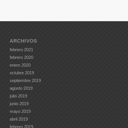
ARCHIVOS
febrero 2021
febrero 2020
enero 2020
octubre 2019
septiembre 2019
agosto 2019
julio 2019
junio 2019
mayo 2019
abril 2019
febrero 2019