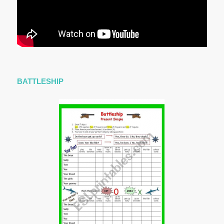
BATTLESHIP