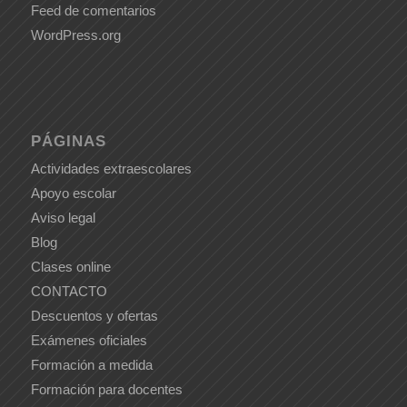
Feed de comentarios
WordPress.org
PÁGINAS
Actividades extraescolares
Apoyo escolar
Aviso legal
Blog
Clases online
CONTACTO
Descuentos y ofertas
Exámenes oficiales
Formación a medida
Formación para docentes