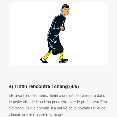
4) Tintin rencontre Tchang (4/5)
«Bravant les éléments, Tintin a décidé de se rendre dans
la petite ville de Hou-Kou pour retrouver le professeur Fan
Se-Yang. Sur le chemin, il a sauvé de la noyade un jeune
chinois orphelin appelé Tchang»