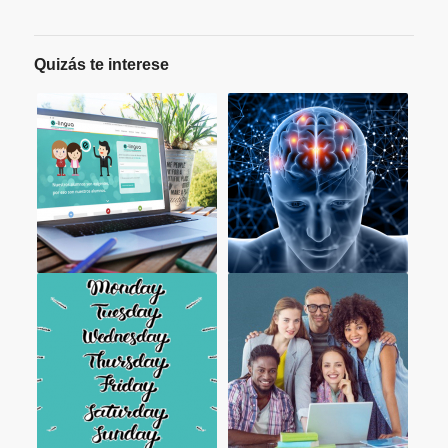
Quizás te interese