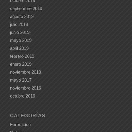
octubre 2019
septiembre 2019
agosto 2019
julio 2019
junio 2019
mayo 2019
abril 2019
febrero 2019
enero 2019
noviembre 2018
mayo 2017
noviembre 2016
octubre 2016
CATEGORÍAS
Formación