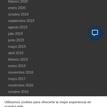
febrero 2020
enero 2020
octubre 2019
septiembre 2019
agosto 2019
julio 2019
junio 2019
mayo 2019
abril 2019
febrero 2019
enero 2019
noviembre 2018
mayo 2017
noviembre 2016
octubre 2016
Utilizamos cookies para ofrecerte la mejor experiencia en
nuestra web.