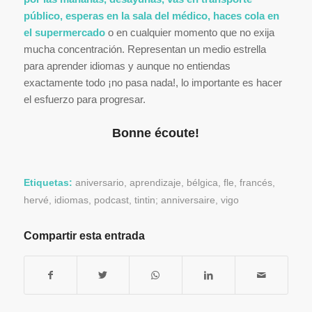
público, esperas en la sala del médico, haces cola en
el supermercado
o en cualquier momento que no exija
mucha concentración. Representan un medio estrella
para aprender idiomas y aunque no entiendas
exactamente todo ¡no pasa nada!, lo importante es hacer
el esfuerzo para progresar.
Bonne écoute!
Etiquetas:
aniversario
,
aprendizaje
,
bélgica
,
fle
,
francés
,
hervé
,
idiomas
,
podcast
,
tintin; anniversaire
,
vigo
Compartir esta entrada