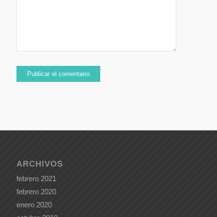
ARCHIVOS
febrero 2021
febrero 2020
enero 2020