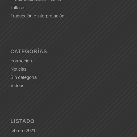
Talleres
Traducción e interpretación
CATEGORÍAS
Formación
Noticias
Sin categoría
Vídeos
LISTADO
febrero 2021