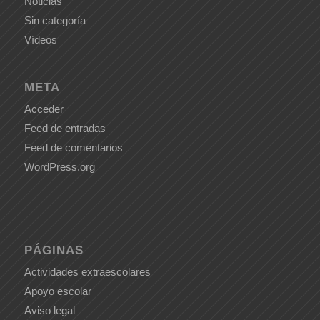
Noticias
Sin categoría
Vídeos
META
Acceder
Feed de entradas
Feed de comentarios
WordPress.org
PÁGINAS
Actividades extraescolares
Apoyo escolar
Aviso legal