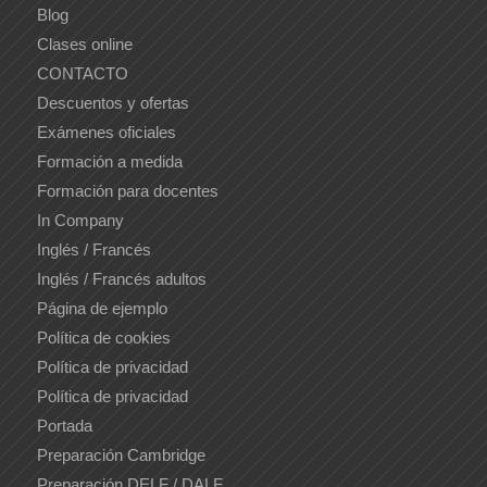
Blog
Clases online
CONTACTO
Descuentos y ofertas
Exámenes oficiales
Formación a medida
Formación para docentes
In Company
Inglés / Francés
Inglés / Francés adultos
Página de ejemplo
Política de cookies
Política de privacidad
Política de privacidad
Portada
Preparación Cambridge
Preparación DELF / DALF